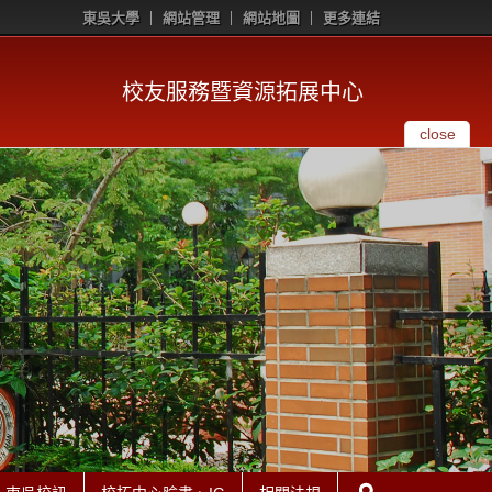
東吳大學
網站管理
網站地圖
更多連結
校友服務暨資源拓展中心
close