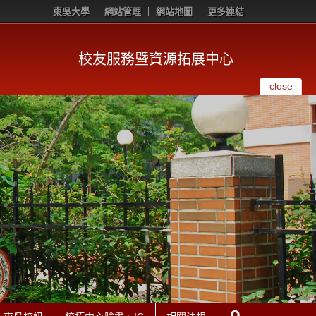
東吳大學
網站管理
網站地圖
更多連結
校友服務暨資源拓展中心
close