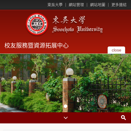
東吳大學
網站管理
網站地圖
更多連結
校友服務暨資源拓展中心
close