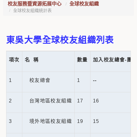
校友服務暨資源拓展中心
全球校友組織
全球校友組織統計表
東吳大學全球校友組織列表
項次
名
稱
數量
加入校友總會-團
1
校友總會
1
--
2
台灣地區校友組織
17
16
3
境外地區校友組織
19
15