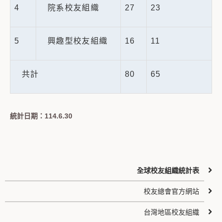
4
院系校友組織
27
23
5
興趣型校友組織
16
11
共計
80
65
統計日期：114.6.30
全球校友組織統計表
校友總會官方網站
台灣地區校友組織