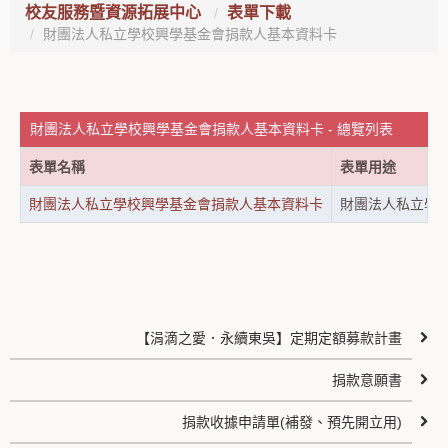
校友服務暨資源拓展中心
表單下載
財團法人私立學校興學基金會捐款人基本資料卡
財團法人私立學校興學基金會捐款人基本資料卡 - 總覽列表
表單名稱
表單用途
財團法人私立學校興學基金會捐款人基本資料卡
財團法人私立學
【涓滴之愛．永續東吳】定期定額募款計畫
捐款意願書
捐款收據申請單(補發、預先開立用)