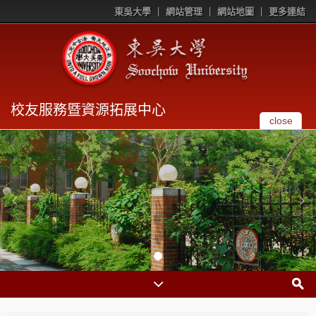
東吳大學
網站管理
網站地圖
更多連結
校友服務暨資源拓展中心
close