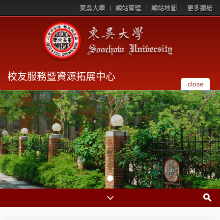
東吳大學
網站管理
網站地圖
更多連結
校友服務暨資源拓展中心
close