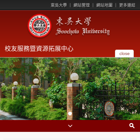
東吳大學
網站管理
網站地圖
更多連結
校友服務暨資源拓展中心
close