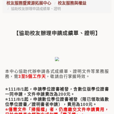
校友服務暨資源拓展中心
校友服務與權益
協助校友辦理申請成績單、證明
【協助校友辦理申請成績單、證明】
本中心協助代辦申請各式成績單、證明文件等業務服
務，需
3至5個工作天
，敬請自行掌握時效。
⭐111/8/1起，申請學位證書補發，含數位版學位證書
一同申請，文件申請費改為200元。
⭐111/8/1起，申請數位學位證書補發（限已領取過數
位學位證書／證明書者申請），費用為100元。
⭐僅需文件「掃描檔」
者，仍應繳交文件申請費用，