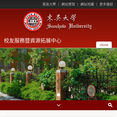
東吳大學
網站管理
網站地圖
更多連結
校友服務暨資源拓展中心
close