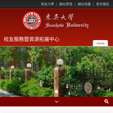
東吳大學
網站管理
網站地圖
更多連結
校友服務暨資源拓展中心
close