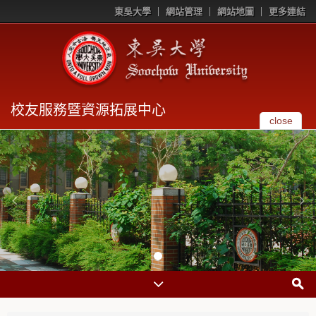
東吳大學
網站管理
網站地圖
更多連結
校友服務暨資源拓展中心
close