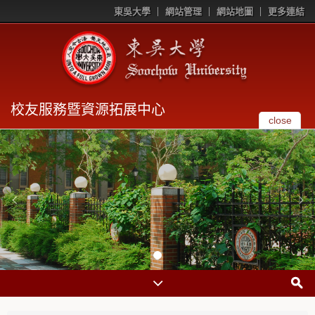
東吳大學
網站管理
網站地圖
更多連結
校友服務暨資源拓展中心
close