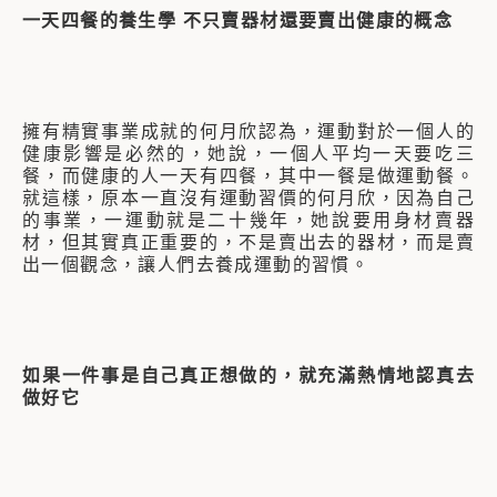
一天四餐的養生學
不只賣器材還要賣出健康的概念
擁有精實事業成就的何月欣認為，運動對於一個人的
健康影響是必然的，她說，一個人平均一天要吃三
餐，而健康的人一天有四餐，其中一餐是做運動餐。
就這樣，原本一直沒有運動習價的何月欣，因為自己
的事業，一運動就
是二十幾年，她說要用身材賣器
材，但其實真正重要的，不是賣出去的器材，而是賣
出一個觀念，讓人們去養成運動的習慣。
如果一件事是自己真正想做的，就充滿熱情地認真去
做好它