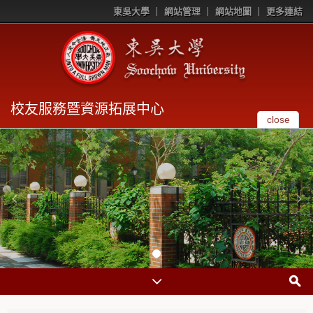
東吳大學
網站管理
網站地圖
更多連結
校友服務暨資源拓展中心
close