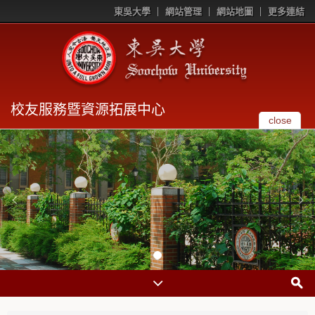
東吳大學
網站管理
網站地圖
更多連結
校友服務暨資源拓展中心
close