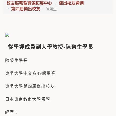
校友服務暨資源拓展中心
傑出校友遴選
第四屆傑出校友
陳榮生
從學運成員到大學教授-陳榮生學長
陳榮生學長
東吳大學中文系49級畢業
東吳大學第四屆傑出校友
日本東京教育大學留學
經歷：