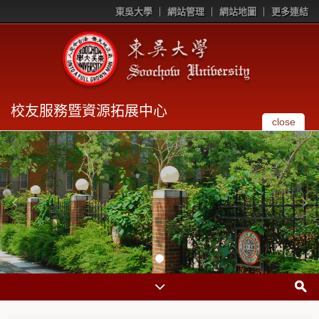
東吳大學
網站管理
網站地圖
更多連結
校友服務暨資源拓展中心
close