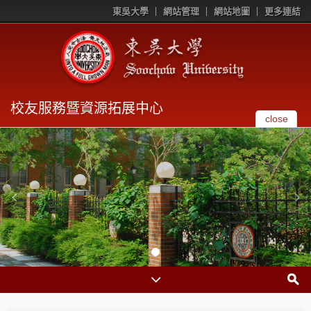
東吳大學
網站管理
網站地圖
更多連結
校友服務暨資源拓展中心
close