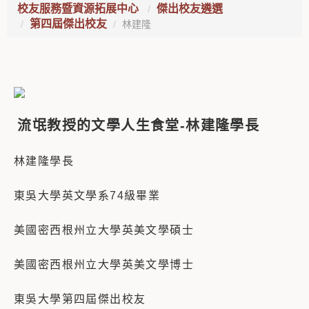
校友服務暨資源拓展中心
傑出校友遴選
第四屆傑出校友
林建隆
流氓教授的文學人生食堂-林建隆學長
林建隆學長
東吳大學英文學系74級畢業
美國密西根州立大學英美文學碩士
美國密西根州立大學英美文學博士
東吳大學第四屆傑出校友