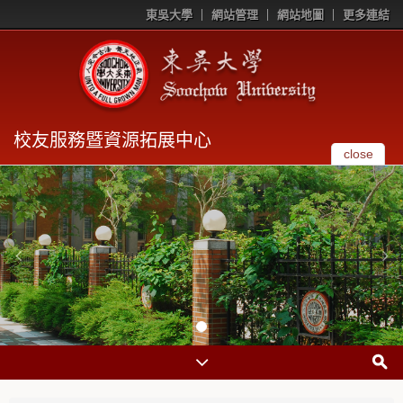
東吳大學
網站管理
網站地圖
更多連結
校友服務暨資源拓展中心
close