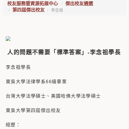
校友服務暨資源拓展中心
傑出校友遴選
第四屆傑出校友
李念祖
人的問題不需要「標準答案」-李念祖學長
李念祖學長
東吳大學法律學系66級畢業
台灣大學法學碩士、美國哈佛大學法學碩士
東吳大學第四屆傑出校友
經歷：