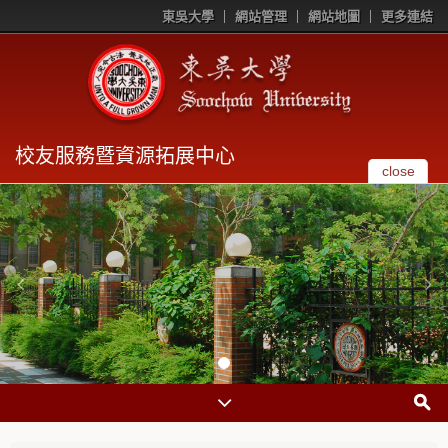
東吳大學
網站管理
網站地圖
更多連結
校友服務暨資源拓展中心
close