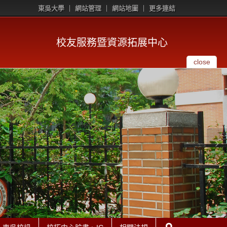
東吳大學
網站管理
網站地圖
更多連結
校友服務暨資源拓展中心
close