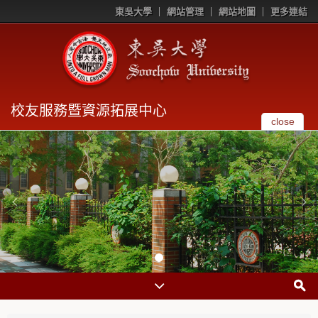
東吳大學
網站管理
網站地圖
更多連結
校友服務暨資源拓展中心
close