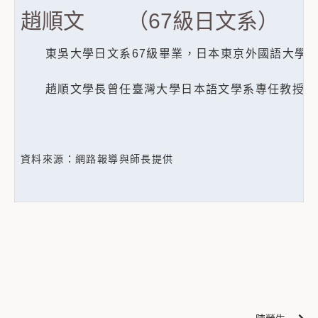
趙順文 （67級日文系）
東吳大學日文系67級畢業，
日本東京外國語大學
趙順文學長曾任臺灣大學日本語文學系專任教授，
資料來源：網路報導與師長提供