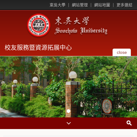
東吳大學
網站管理
網站地圖
更多連結
校友服務暨資源拓展中心
close