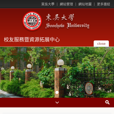
東吳大學
網站管理
網站地圖
更多連結
校友服務暨資源拓展中心
close