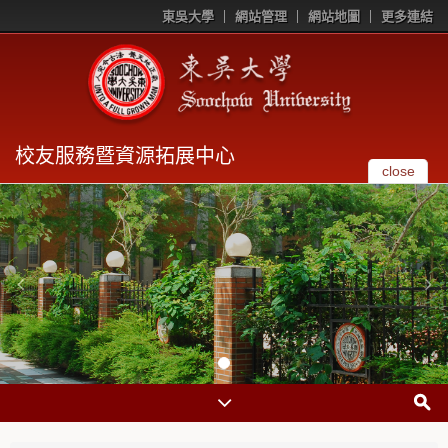
東吳大學
網站管理
網站地圖
更多連結
校友服務暨資源拓展中心
close