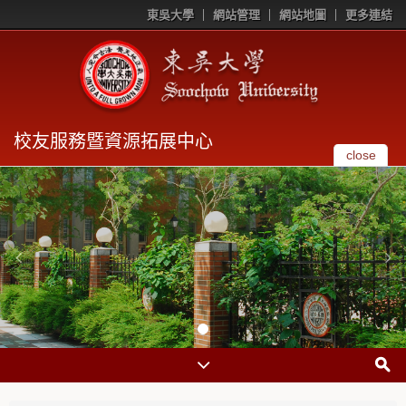
東吳大學
網站管理
網站地圖
更多連結
校友服務暨資源拓展中心
close