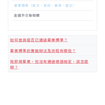
畢業標準（英文、資訊、美育、德文）
赴國外交換相關
如何查詢是否已通過畢業標準？
畢業標準的實施辦法及流程有哪些？
我即將畢業，但沒有通過德語檢定，該怎麼
辦？