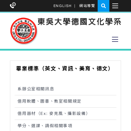
ENGLISH
|
網站導覽
畢業標準（英文、資訊、美育、德文）
系辦公室相關訊息
借用軟體、圖書、教室相關規定
借用器材（Ex: 麥克風、攝影設備）
學分、選課、請假相關事項