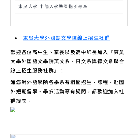
東吳大學 申請入學準備指引專區
東吳大學外國語文學院線上招生社群
歡迎各位高中生、家長以及高中師長加入「東吳
大學外國語文學院英文系、日文系與德文系聯合
線上招生服務社群」！
如您對外語學院各學系有相關招生、課程、赴國
外短期留學、學系活動等有疑問，都歡迎加入社
群提問。