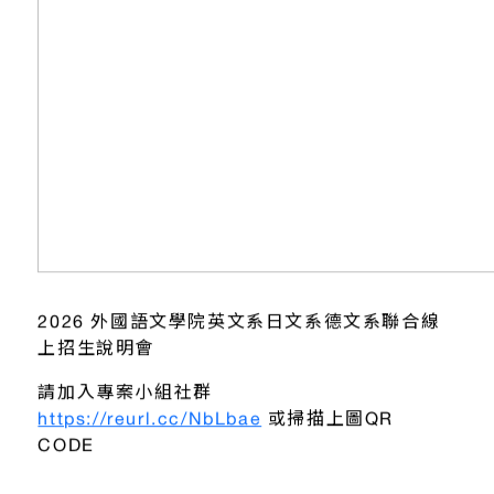
2026 外國語文學院英文系日文系德文系聯合線
上招生說明會
請加入專案小組社群
https://reurl.cc/NbLbae
或掃描上圖QR
CODE