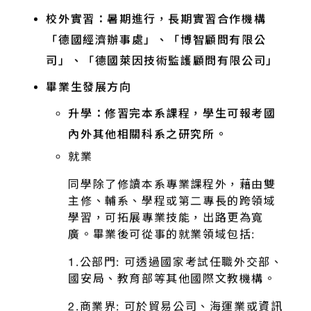
校外實習：暑期進行，長期實習合作機構
「德國經濟辦事處」、「博智顧問有限公
司」、「德國萊因技術監護顧問有限公司」
畢業生發展方向
升學：
修習完本系課程，學生可報考國
內外其他相關科系之研究所。
就業
同學除了修讀本系專業課程外，藉由雙
主修、輔系、學程或第二專長的跨領域
學習，可拓展專業技能，出路更為寬
廣。畢業後可從事的就業領域包括:
1.公部門: 可透過國家考試任職外交部、
國安局、教育部等其他國際文教機構。
2.商業界: 可於貿易公司、海運業或資訊