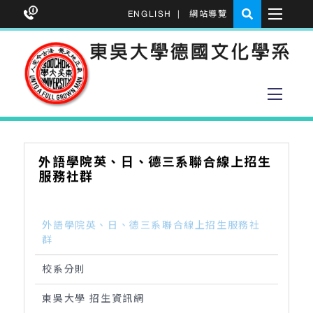
ENGLISH
|
網站導覽
外語學院英、日、德三系聯合線上招生
服務社群
外語學院英、日、德三系聯合線上招生服務社
群
校系分則
東吳大學 招生資訊網