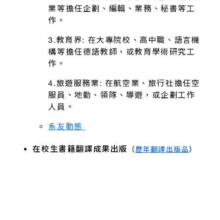
業等擔任企劃、編輯、業務、秘書等工
作。
3.教育界: 在大專院校、高中職、語言機
構等擔任德語教師，或教育學術研究工
作。
4.旅遊服務業: 在航空業、旅行社擔任空
服員、地勤、領隊、導遊，或企劃工作
人員。
系友動態
在校生書籍翻譯成果出版
（
歷年翻譯出版品
）