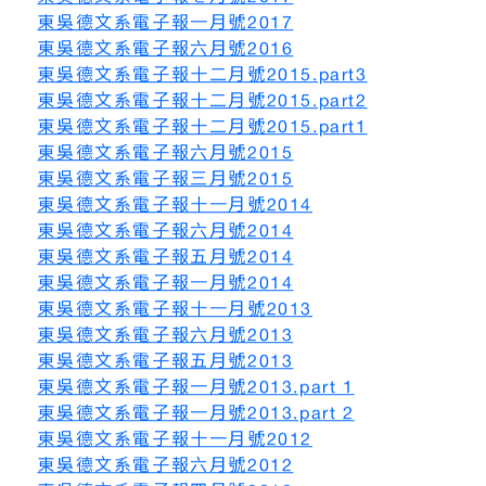
東吳德文系電子報一月號2017
東吳德文系電子報六月號2016
東吳德文系電子報十二月號2015.part3
東吳德文系電子報十二月號2015.part2
東吳德文系電子報十二月號2015.part1
東吳德文系電子報六月號2015
東吳德文系電子報三月號2015
東吳德文系電子報十一月號2014
東吳德文系電子報六月號2014
東吳德文系電子報五月號2014
東吳德文系電子報一月號2014
東吳德文系電子報十一月號2013
東吳德文系電子報六月號2013
東吳德文系電子報五月號2013
東吳德文系電子報一月號2013.part 1
東吳德文系電子報一月號2013.part 2
東吳德文系電子報十一月號2012
東吳德文系電子報六月號2012