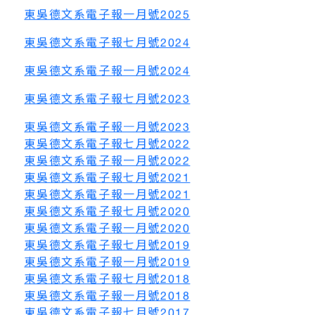
東吳德文系電子報一月號2025
東吳德文系電子報七月號2024
東吳德文系電子報一月號2024
東吳德文系電子報七月號2023
東吳德文系電子報一月號2023
東吳德文系電子報七月號2022
東吳德文系電子報一月號2022
東吳德文系電子報七月號2021
東吳德文系電子報一月號2021
東吳德文系電子報七月號2020
東吳德文系電子報一月號2020
東吳德文系電子報七月號2019
東吳德文系電子報一月號2019
東吳德文系電子報七月號2018
東吳德文系電子報一月號2018
東吳德文系電子報七月號2017