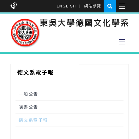
ENGLISH
|
網站導覽
德文系電子報
一般公告
購書公告
德文系電子報