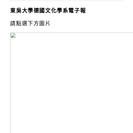
東吳大學德國文化學系電子報
請點選下方圖片