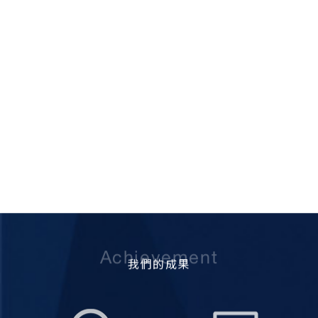
Achievement
我們的成果