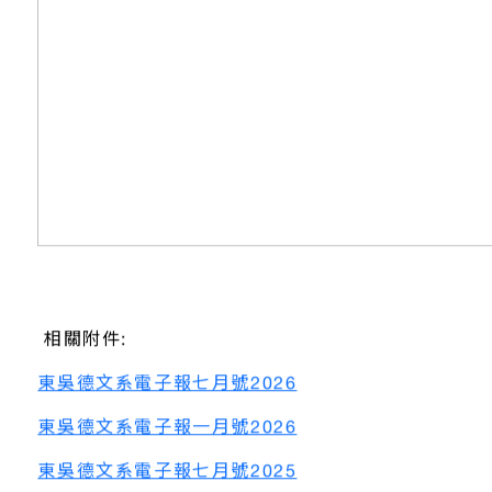
相關附件:
東吳德文系電子報七月號2026
東吳德文系電子報一月號2026
東吳德文系電子報七月號2025