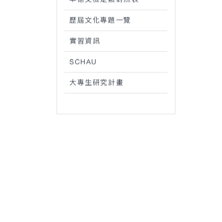
歷屆文化專題一覽
實習資訊
SCHAU
大專生研究計畫