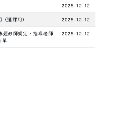
2025-12-12
明（選課用）
2025-12-12
文化專題教師規定、指導老師
2025-12-12
告單