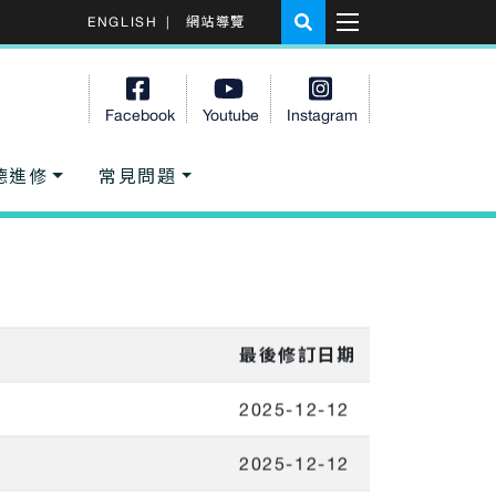
ENGLISH
|
網站導覽
Facebook
Youtube
Instagram
德進修
常見問題
最後修訂日期
2025-12-12
2025-12-12