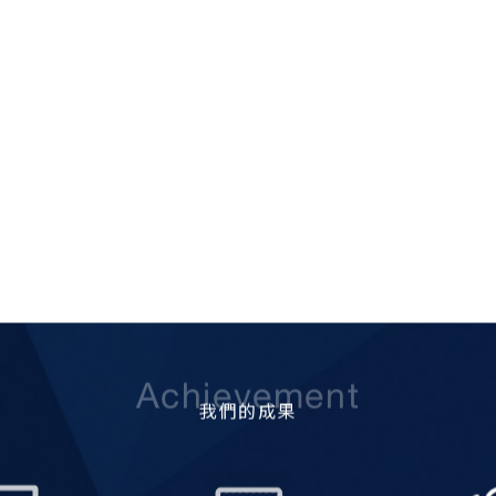
Achievement
我們的成果