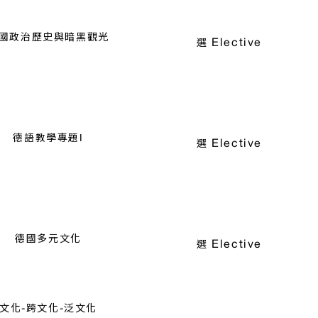
國政治歷史與暗黑觀光
Elective
選
德語教學專題I
Elective
選
德國多元文化
Elective
選