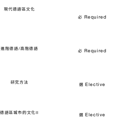
現代德語區文化
Required
必
進階德語/高階德語
Required
必
研究方法
Elective
選
德語區城市的文化II
Elective
選