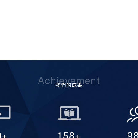
Achievement
我們的成果