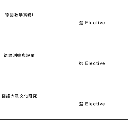
德語教學實務I
Elective
選
德語測驗與評量
Elective
選
德語大眾文化研究
Elective
選