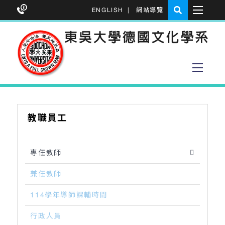
ENGLISH
|
網站導覽
教職員工
專任教師
兼任教師
114學年導師課輔時間
行政人員