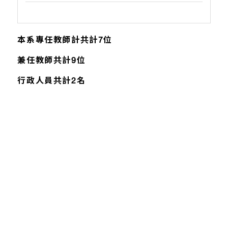
本系專任教師計共計7位
兼任教師共計9位
行政人員共計2名