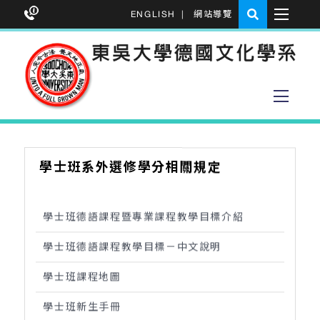
ENGLISH
|
網站導覽
學士班系外選修學分相關規定
學士班德語課程暨專業課程教學目標介紹
學士班德語課程教學目標－中文說明
學士班課程地圖
學士班新生手冊