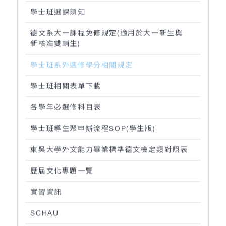
學士班選課須知
德文系大一課程免修規定(適用於大一新生與
新核准雙輔生)
學士班系外選修學分相關規定
學士班相關表單下載
各學年必選修科目表
學士班導生聚申辦流程SOP(學生版)
東吳大學外文能力畢業標準德文檢定類對照表
歷屆文化專題一覽
實習資訊
SCHAU