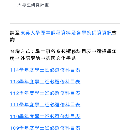
大專生研究計畫
請至
東吳大學歷年課程資料及各學系師資資訊
查
詢
查詢方式：學士班各系必選修科目表→選擇學年
度→外語學院→德國文化學系
114學年度學士班必選修科目表
113學年度學士班必選修科目表
112學年度學士班必選修科目表
111學年度學士班必選修科目表
110學年度學士班必選修科目表
109學年度學士班必選修科目表