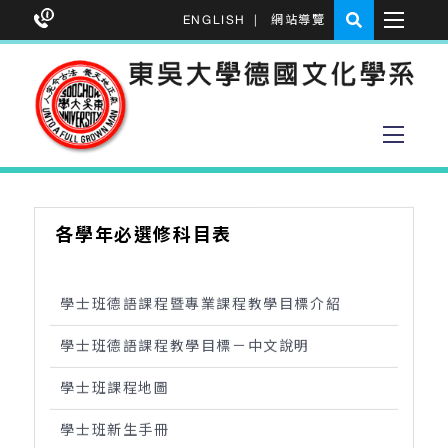
ENGLISH
|
網站導覽
各學年必選修科目表
學士班德語課程暨專業課程教學目標介紹
學士班德語課程教學目標－中文說明
學士班課程地圖
學士班新生手冊