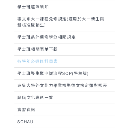
學士班選課須知
德文系大一課程免修規定(適用於大一新生與
新核准雙輔生)
學士班系外選修學分相關規定
學士班相關表單下載
各學年必選修科目表
學士班導生聚申辦流程SOP(學生版)
東吳大學外文能力畢業標準德文檢定類對照表
歷屆文化專題一覽
實習資訊
SCHAU