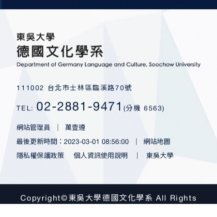
111002 台北市士林區臨溪路70號
02-2881-9471
TEL:
(分機 6563)
網站管理員
｜
萬壹遵
最後更新時間：2023-03-01 08:56:00
｜
網站地圖
隱私權保護政策
個人資訊使用說明
｜
東吳大學
Copyright©東吳大學德國文化學系 All Rights
Reserved.