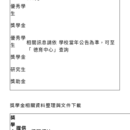
109元
優秀學
生
獎學金
優秀學
相關訊息請依 學校當年公告為準，可至
生
「 德育中心」查詢
獎學金
研究生
獎助金
獎學金相關資料整理與文件下載
獎
學