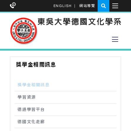
ENGLISH
|
網站導覽
獎學金相關訊息
獎學金相關訊息
學習資源
德語學習平台
德國文化走廊