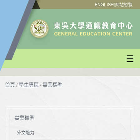
ENGLISH
|
網站導覽
首頁
/
學生專區
/
畢業標準
畢業標準
外文能力