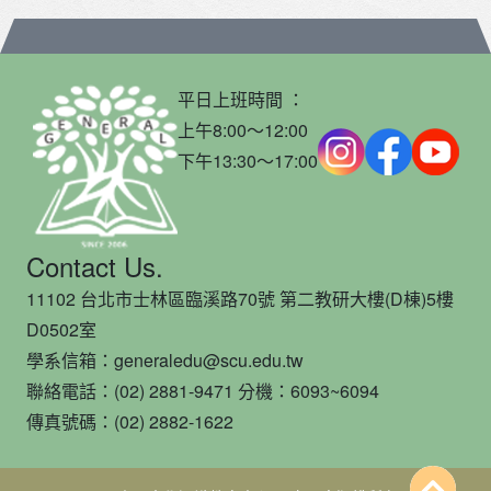
平日上班時間 ：
上午8:00～12:00
下午13:30～17:00
Contact Us.
11102 台北市士林區臨溪路70號 第二教研大樓(D棟)5樓
D0502室
學系信箱：generaledu@scu.edu.tw
聯絡電話：(02) 2881-9471 分機：6093~6094
傳真號碼：(02) 2882-1622