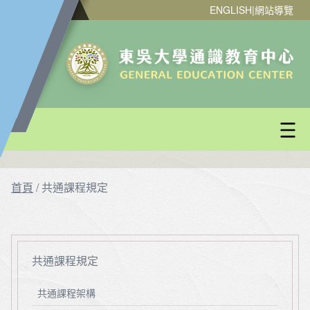
ENGLISH
|
網站導覽
首頁
/
共通課程規定
共通課程規定
共通課程架構