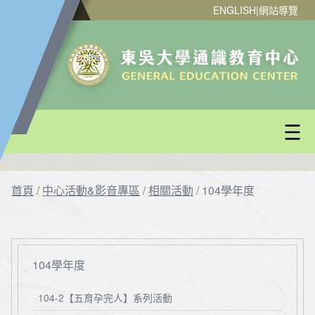
ENGLISH
|
網站導覽
首頁
/
中心活動&影音專區
/
相關活動
/
104學年度
104學年度
104-2【五育孕完人】系列活動