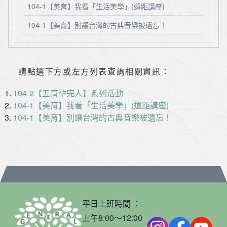
104-1【美育】我看「生活美學」(遠距講座)
104-1【美育】別讓台灣的古典音樂被遺忘！
請點選下方或左方列表查詢相關資訊：
104-2【五育孕完人】系列活動
104-1【美育】我看「生活美學」(遠距講座)
104-1【美育】別讓台灣的古典音樂被遺忘！
平日上班時間 ：
上午8:00～12:00