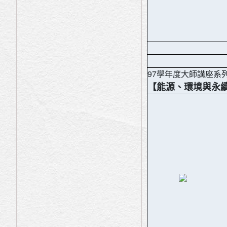
97學年度大師講座系
【能源、環境與永