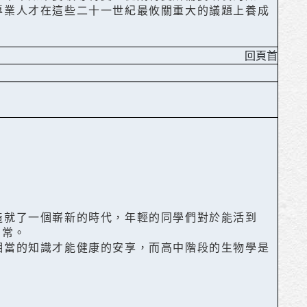
專業人才在這些二十一世紀最攸關重大的議題上養成
回頁首
造就了一個嶄新的時代，年輕的同學們對於能活到
為常。
相當的知識才能健康的安享，而高中階段的生物學是