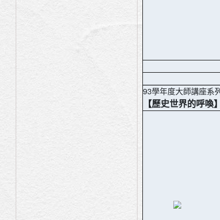
93學年度大師講座系
【歷史世界的呼喚