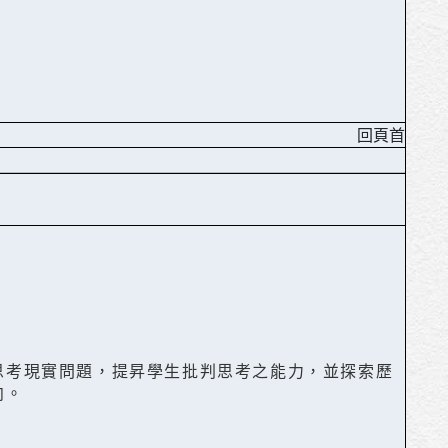
回頁首
思考現實問題，提昇學生批判思考之能力，並探索歷
向。