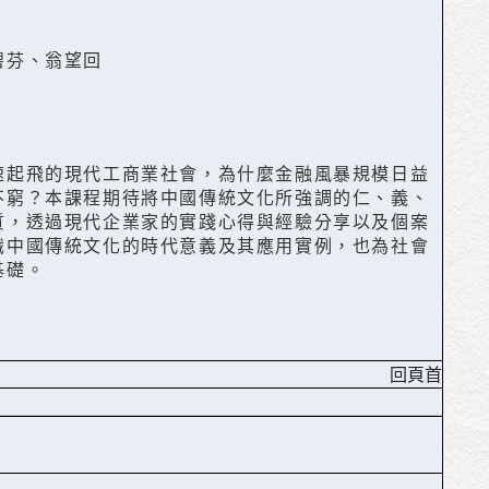
碧芬、翁望回
速起飛的現代工商業社會，為什麼金融風暴規模日益
不窮？本課程期待將中國傳統文化所強調的仁、義、
質，透過現代企業家的實踐心得與經驗分享以及個案
識中國傳統文化的時代意義及其應用實例，也為社會
基礎。
回頁首