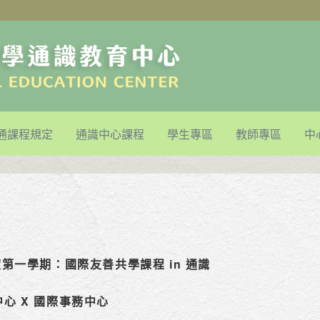
通課程規定
通識中心課程
學生專區
教師專區
中
度第一學期：國際友善共學課程 in 通識
心 X 國際事務中心