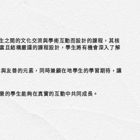
學生之間的文化交流與學術互動而設計的課程，其核
富且結構嚴謹的課程設計，學生將有機會深入了解
與友善的元素，同時兼顧在地學生的學習期待，讓
景的學生能夠在真實的互動中共同成長。