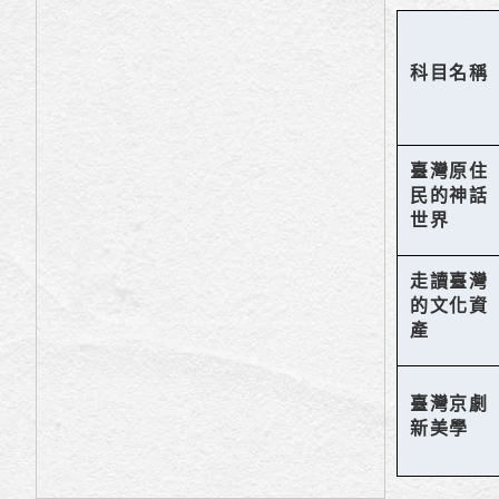
科目名稱
臺灣原住
民的神話
世界
走讀臺灣
的文化資
產
臺灣京劇
新美學