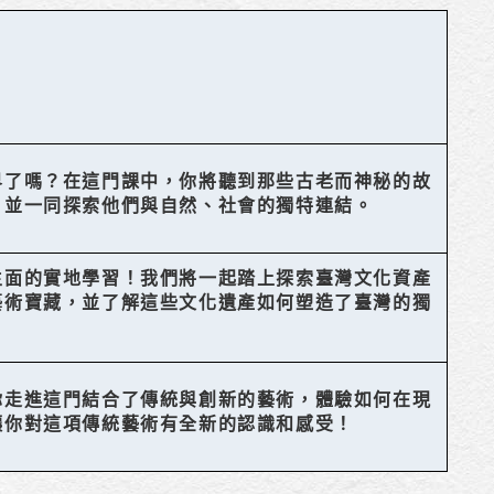
界了嗎？在這門課中，你將聽到那些古老而神秘的故
，並一同探索他們與自然、社會的獨特連結。
生面的實地學習！我們將一起踏上探索臺灣文化資產
藝術寶藏，並了解這些文化遺產如何塑造了臺灣的獨
你走進這門結合了傳統與創新的藝術，體驗如何在現
讓你對這項傳統藝術有全新的認識和感受！