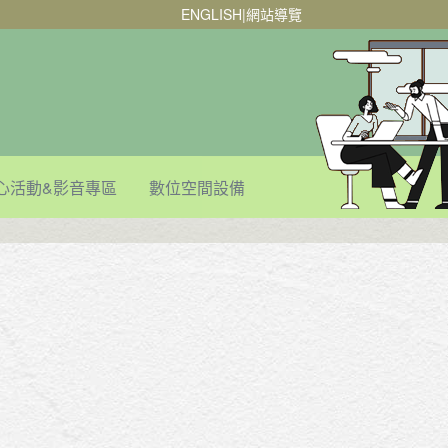
ENGLISH
|
網站導覽
心活動&影音專區
數位空間設備