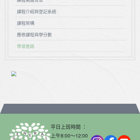
課程介紹與登記系統
課程架構
應修課程與學分數
學習進路
平日上班時間 ：
上午8:00～12:00