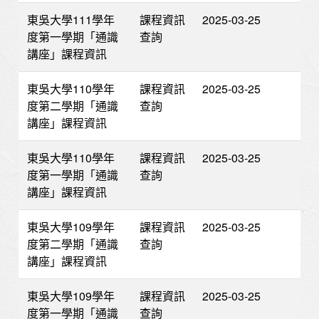
東吳大學111學年
課程資訊
2025-03-25
度第一學期「通識
查詢
講座」課程資訊
東吳大學110學年
課程資訊
2025-03-25
度第二學期「通識
查詢
講座」課程資訊
東吳大學110學年
課程資訊
2025-03-25
度第一學期「通識
查詢
講座」課程資訊
東吳大學109學年
課程資訊
2025-03-25
度第二學期「通識
查詢
講座」課程資訊
東吳大學109學年
課程資訊
2025-03-25
度第一學期「通識
查詢