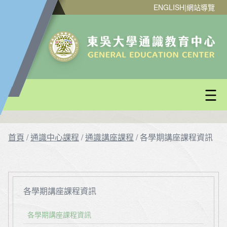
ENGLISH
|
網站導覽
首頁
/
通識中心課程
/
通識講座課程
/
各學期講座課程資訊
各學期講座課程資訊
各學期講座課程資訊