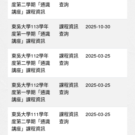
度第二學期「通識
查詢
講座」課程資訊
東吳大學113學年
課程資訊
2025-10-30
度第一學期「通識
查詢
講座」課程資訊
東吳大學112學年
課程資訊
2025-03-25
度第二學期「通識
查詢
講座」課程資訊
東吳大學112學年
課程資訊
2025-03-25
度第一學期「通識
查詢
講座」課程資訊
東吳大學111學年
課程資訊
2025-03-25
度第二學期「通識
查詢
講座」課程資訊