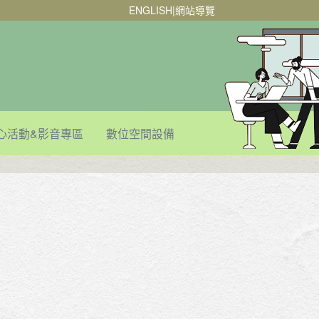
ENGLISH
|
網站導覽
心活動&影音專區
數位空間設備