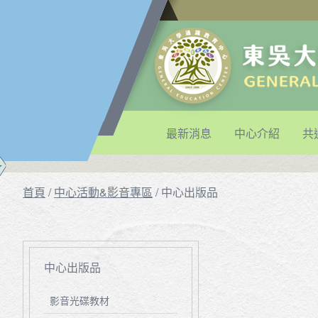
最新消息
中心介紹
共
首頁
/
中心活動&影音專區
/
中心出版品
中心出版品
影音光碟教材