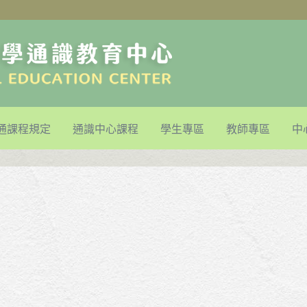
通課程規定
通識中心課程
學生專區
教師專區
中