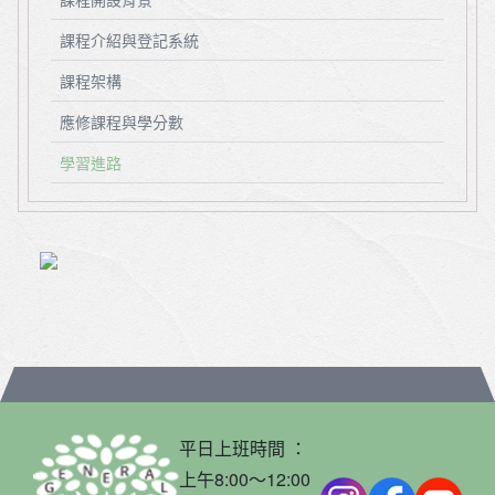
課程介紹與登記系統
課程架構
應修課程與學分數
學習進路
平日上班時間 ：
上午8:00～12:00