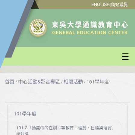
ENGLISH
|
網站導覽
首頁
/
中心活動&影音專區
/
相關活動
/
101學年度
101學年度
101-2「通識中的性別平等教育：理念、目標與落實」
研討會