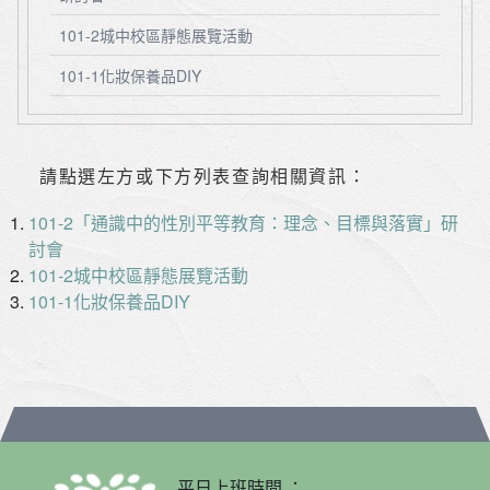
101-2城中校區靜態展覽活動
101-1化妝保養品DIY
請點選左方或下方列表查詢相關資訊：
101-2「通識中的性別平等教育：理念、目標與落實」研
討會
101-2城中校區靜態展覽活動
101-1化妝保養品DIY
平日上班時間 ：