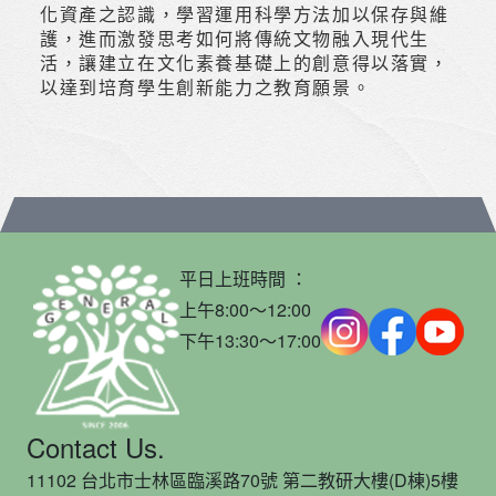
化資產之認識，學習運用科學方法加以保存與維
護，進而激發思考如何將傳統文物融入現代生
活，讓建立在文化素養基礎上的創意得以落實，
以達到培育學生創新能力之教育願景。
平日上班時間 ：
上午8:00～12:00
下午13:30～17:00
Contact Us.
11102 台北市士林區臨溪路70號 第二教研大樓(D棟)5樓