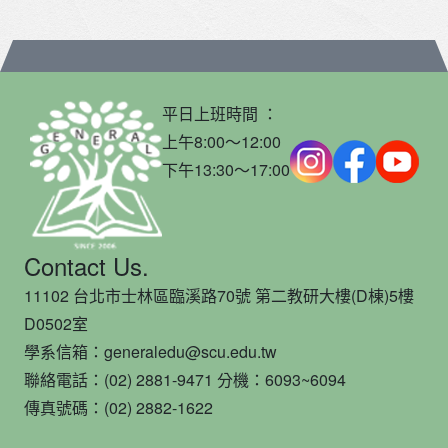
平日上班時間 ：
上午8:00～12:00
下午13:30～17:00
Contact Us.
11102 台北市士林區臨溪路70號 第二教研大樓(D棟)5樓
D0502室
學系信箱：generaledu@scu.edu.tw
聯絡電話：(02) 2881-9471 分機：6093~6094
傳真號碼：(02) 2882-1622