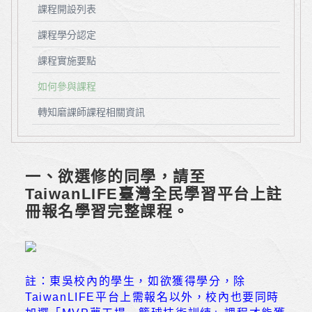
課程開設列表
課程學分認定
課程實施要點
如何參與課程
轉知磨課師課程相關資訊
一、欲選修的同學，請至
TaiwanLIFE臺灣全民學習平台
上註
冊報名學習完整課程。
註：東吳校內的學生，如欲獲得學分，除
TaiwanLIFE平台上需報名以外，校內也要同時