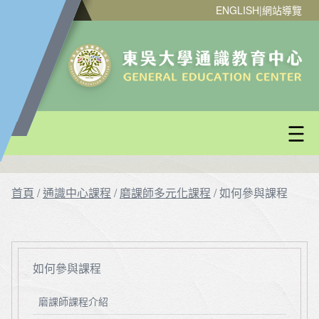
ENGLISH
|
網站導覽
首頁
/
通識中心課程
/
磨課師多元化課程
/
如何參與課程
如何參與課程
磨課師課程介紹