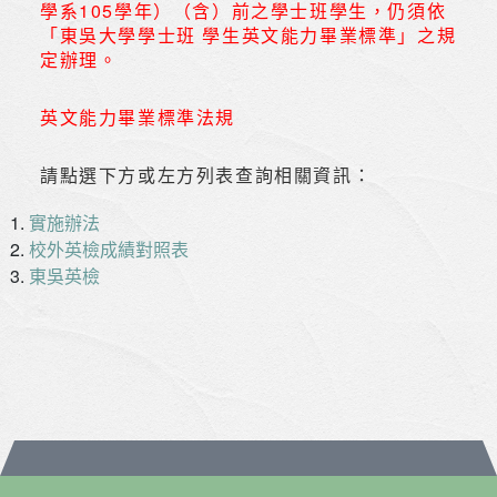
學系105學年）（含）前之學士班學生，仍須依
「東吳大學學士班 學生英文能力畢業標準」之規
定辦理。
英文能力畢業標準法規
請點選下方或左方列表查詢相關資訊：
實施辦法
校外英檢成績對照表
東吳英檢