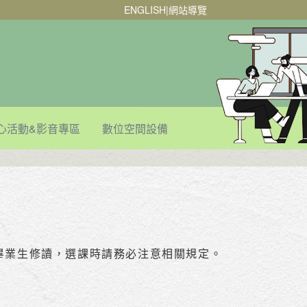
ENGLISH
|
網站導覽
心活動&影音專區
數位空間設備
畢業生修讀，選課時請務必注意相關規定。