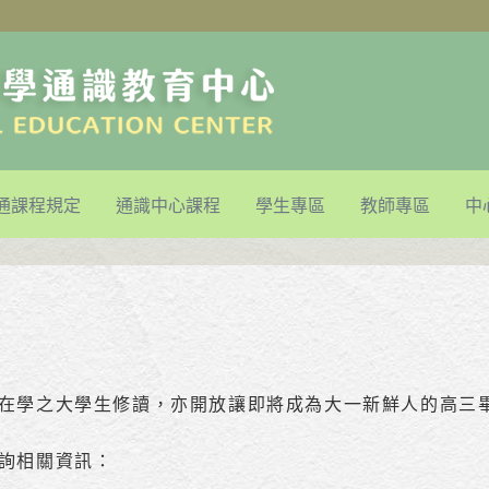
通課程規定
通識中心課程
學生專區
教師專區
中
在學之大學生修讀，亦開放讓即將成為大一新鮮人的高三
詢相關資訊：