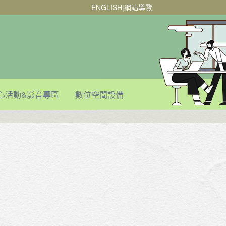
ENGLISH
|
網站導覽
心活動&影音專區
數位空間設備