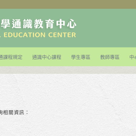
通課程規定
通識中心課程
學生專區
教師專區
中
詢相關資訊：