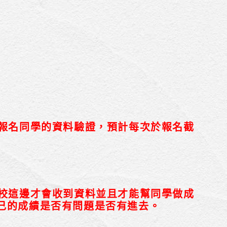
有報名同學的資料驗證，預計每次於報名截
校這邊才會收到資料並且才能幫同學做成
己的成績是否有問題是否有進去。