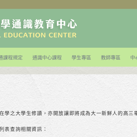
通課程規定
通識中心課程
學生專區
教師專區
中
在學之大學生修讀，亦開放讓即將成為大一新鮮人的高三
列表查詢相關資訊：