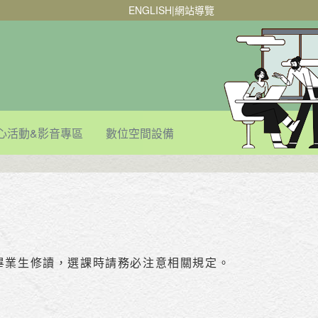
ENGLISH
|
網站導覽
心活動&影音專區
數位空間設備
畢業生修讀，選課時請務必注意相關規定。