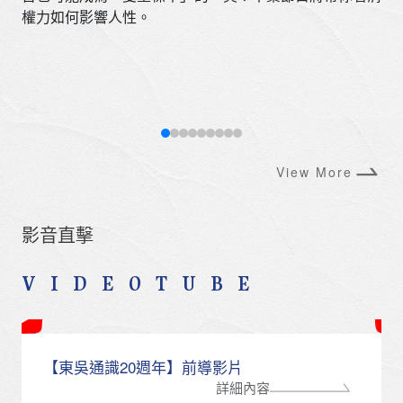
權力如何影響人性。
View More
影音直擊
VIDEOTUBE
【東吳通識20週年】前導影片
詳細內容