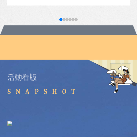
活動看版
SNAPSHOT
通識教育中心20週年系列特展