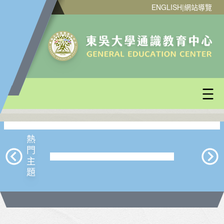
ENGLISH
|
網站導覽
熱門主題