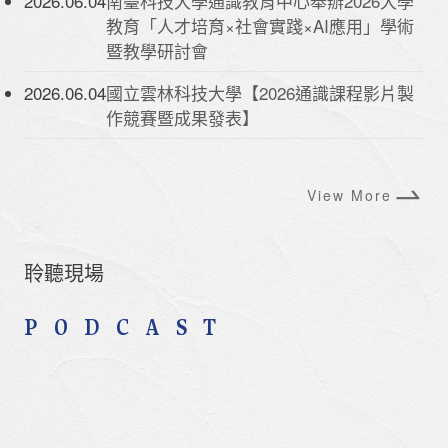
2026.06.04
南臺科技大學通識教育中心舉辦2026大學
教育「人才培育×社會實踐×AI應用」學術
暨教學研討會
2026.06.04
國立雲林科技大學【2026通識課程影片製
作競賽暨成果發表】
View More
聆聽現場
PODCAST