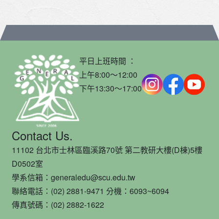
平日上班時間 ：
上午8:00～12:00
下午13:30～17:00
Contact Us.
11102 台北市士林區臨溪路70號 第二教研大樓(D棟)5樓
D0502室
學系信箱：generaledu@scu.edu.tw
聯絡電話：(02) 2881-9471 分機：6093~6094
傳真號碼：(02) 2882-1622