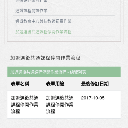
通識課程開課作業
通識教育中心兼任教師初審作業
加退選後共通課程停開作業流程
加退選後共通課程停開作業流程
加退選後共通課程停開作業流程 - 總覽列表
表單名稱
表單用途
最後修訂日期
加退選後共通
加退選後共通
2017-10-05
課程停開作業
課程停開作業
流程
流程