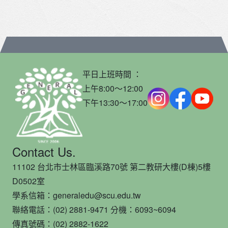
平日上班時間 ：
上午8:00～12:00
下午13:30～17:00
Contact Us.
11102 台北市士林區臨溪路70號 第二教研大樓(D棟)5樓
D0502室
學系信箱：generaledu@scu.edu.tw
聯絡電話：(02) 2881-9471 分機：6093~6094
傳真號碼：(02) 2882-1622