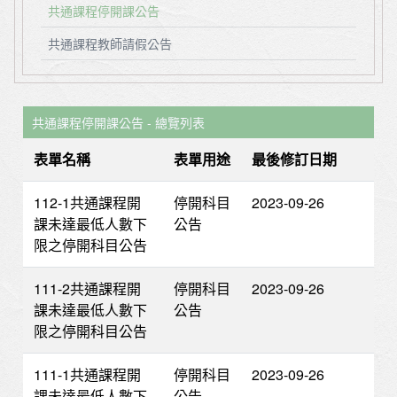
共通課程停開課公告
共通課程教師請假公告
共通課程停開課公告 - 總覽列表
表單名稱
表單用途
最後修訂日期
112-1共通課程開
停開科目
2023-09-26
課未達最低人數下
公告
限之停開科目公告
111-2共通課程開
停開科目
2023-09-26
課未達最低人數下
公告
限之停開科目公告
111-1共通課程開
停開科目
2023-09-26
課未達最低人數下
公告