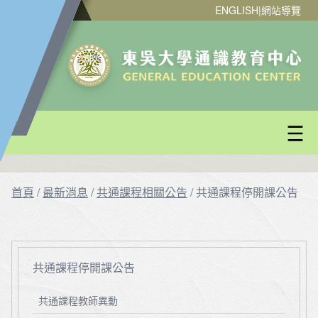
ENGLISH
|
網站導覽
首頁
/
最新消息
/
共通課程相關公告
/
共通課程停開課公告
共通課程停開課公告
共通課程教師異動