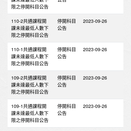
限之停開科目公告
110-2共通課程開
停開科目
2023-09-26
課未達最低人數下
公告
限之停開科目公告
110-1共通課程開
停開科目
2023-09-26
課未達最低人數下
公告
限之停開科目公告
109-2共通課程開
停開科目
2023-09-26
課未達最低人數下
公告
限之停開科目公告
109-1共通課程開
停開科目
2023-09-26
課未達最低人數下
公告
限之停開科目公告